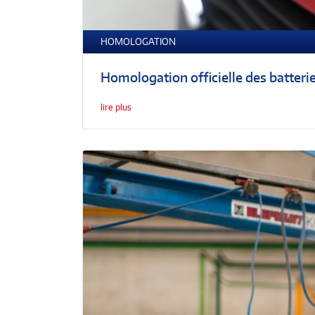
HOMOLOGATION
Homologation officielle des batterie
lire plus