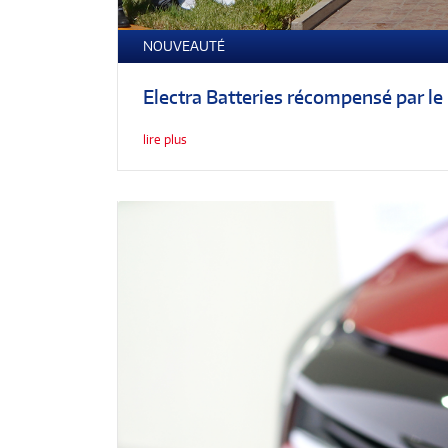
NOUVEAUTÉ
Electra Batteries récompensé par l
lire plus