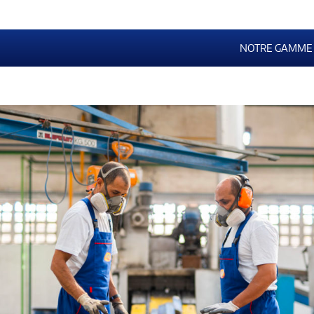
NOTRE GAMME