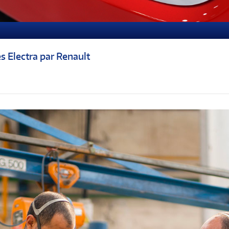
s Electra par Renault